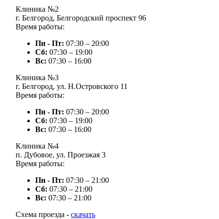
Клиника №2
г. Белгород, Белгородский проспект 96
Время работы:
Пн - Пт:
07:30 – 20:00
Сб:
07:30 – 19:00
Вc:
07:30 – 16:00
Клиника №3
г. Белгород, ул. Н.Островского 11
Время работы:
Пн - Пт:
07:30 – 20:00
Сб:
07:30 – 19:00
Вc:
07:30 – 16:00
Клиника №4
п. Дубовое, ул. Проезжая 3
Время работы:
Пн - Пт:
07:30 – 21:00
Сб:
07:30 – 21:00
Вc:
07:30 – 21:00
Схема проезда -
скачать