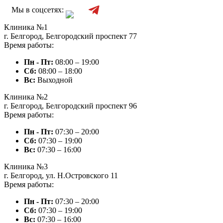
Мы в соцсетях:
Клиника №1
г. Белгород, Белгородский проспект 77
Время работы:
Пн - Пт:
08:00 – 19:00
Сб:
08:00 – 18:00
Вc:
Выходной
Клиника №2
г. Белгород, Белгородский проспект 96
Время работы:
Пн - Пт:
07:30 – 20:00
Сб:
07:30 – 19:00
Вc:
07:30 – 16:00
Клиника №3
г. Белгород, ул. Н.Островского 11
Время работы:
Пн - Пт:
07:30 – 20:00
Сб:
07:30 – 19:00
Вc:
07:30 – 16:00