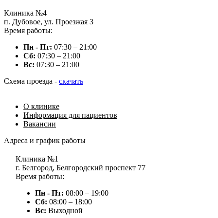
Клиника №4
п. Дубовое, ул. Проезжая 3
Время работы:
Пн - Пт:
07:30 – 21:00
Сб:
07:30 – 21:00
Вc:
07:30 – 21:00
Схема проезда -
скачать
О клинике
Информация для пациентов
Вакансии
Адреса и график работы
Клиника №1
г. Белгород, Белгородский проспект 77
Время работы:
Пн - Пт:
08:00 – 19:00
Сб:
08:00 – 18:00
Вc:
Выходной