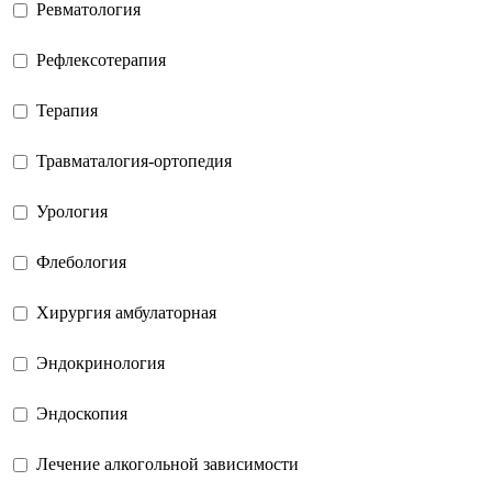
Ревматология
Рефлексотерапия
Терапия
Травматалогия-ортопедия
Урология
Флебология
Хирургия амбулаторная
Эндокринология
Эндоскопия
Лечение алкогольной зависимости