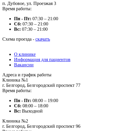
п. Дубовое, ул. Проезжая 3
Время работы:
Пн - Пт:
07:30 – 21:00
Сб:
07:30 – 21:00
Вc:
07:30 – 21:00
Схема проезда -
скачать
О клинике
Информация для пациентов
Вакансии
Адреса и график работы
Клиника №1
г. Белгород, Белгородский проспект 77
Время работы:
Пн - Пт:
08:00 – 19:00
Сб:
08:00 – 18:00
Вc:
Выходной
Клиника №2
г. Белгород, Белгородский проспект 96