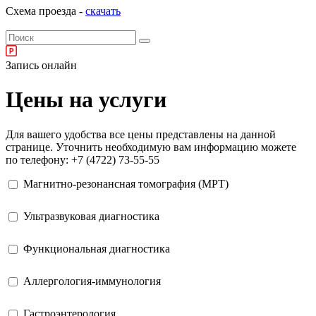
Схема проезда -
скачать
Запись онлайн
Цены на услуги
Для вашего удобства все цены представлены на данной
странице. Уточнить необходимую вам информацию можете
по телефону: +7 (4722) 73-55-55
Магнитно-резонансная томография (МРТ)
Ультразвуковая диагностика
Функциональная диагностика
Аллергология-иммунология
Гастроэнтерология