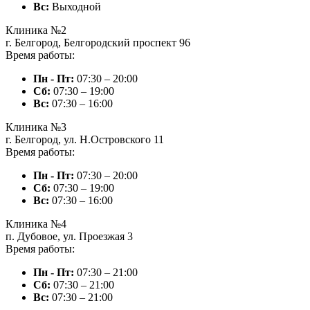
Вc:
Выходной
Клиника №2
г. Белгород, Белгородский проспект 96
Время работы:
Пн - Пт:
07:30 – 20:00
Сб:
07:30 – 19:00
Вc:
07:30 – 16:00
Клиника №3
г. Белгород, ул. Н.Островского 11
Время работы:
Пн - Пт:
07:30 – 20:00
Сб:
07:30 – 19:00
Вc:
07:30 – 16:00
Клиника №4
п. Дубовое, ул. Проезжая 3
Время работы:
Пн - Пт:
07:30 – 21:00
Сб:
07:30 – 21:00
Вc:
07:30 – 21:00