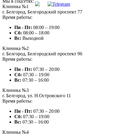
Мы в соцсетях:
Клиника №1
г. Белгород, Белгородский проспект 77
Время работы:
Пн - Пт:
08:00 – 19:00
Сб:
08:00 – 18:00
Вc:
Выходной
Клиника №2
г. Белгород, Белгородский проспект 96
Время работы:
Пн - Пт:
07:30 – 20:00
Сб:
07:30 – 19:00
Вc:
07:30 – 16:00
Клиника №3
г. Белгород, ул. Н.Островского 11
Время работы:
Пн - Пт:
07:30 – 20:00
Сб:
07:30 – 19:00
Вc:
07:30 – 16:00
Клиника №4