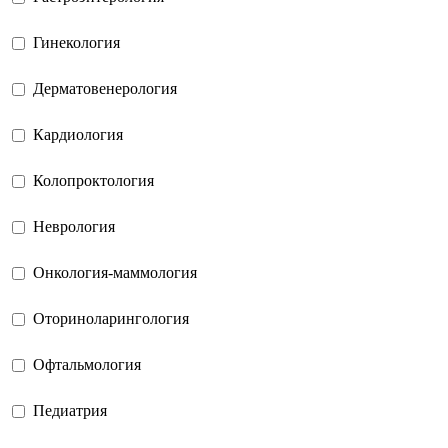
Гинекология
Дерматовенерология
Кардиология
Колопроктология
Неврология
Онкология-маммология
Оториноларингология
Офтальмология
Педиатрия