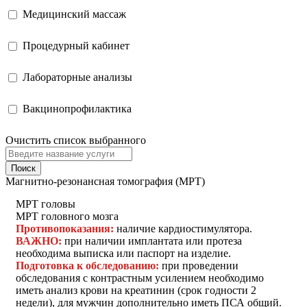
Медицинский массаж
Процедурный кабинет
Лабораторные анализы
Вакцинопрофилактика
Очистить список выбранного
Поиск
Магнитно-резонансная томография (МРТ)
МРТ головы
МРТ головного мозга
Противопоказания:
наличие кардиостимулятора.
ВАЖНО:
при наличии имплантата или протеза
необходима выписка или паспорт на изделие.
Подготовка к обследованию:
при проведении
обследования с контрастным усилением необходимо
иметь анализ крови на креатинин (срок годности 2
недели), для мужчин дополнительно иметь ПСА общий.