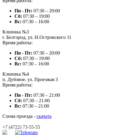
Время работы:
Пн - Пт:
07:30 – 20:00
Сб:
07:30 – 19:00
Вc:
07:30 – 16:00
Клиника №3
г. Белгород, ул. Н.Островского 11
Время работы:
Пн - Пт:
07:30 – 20:00
Сб:
07:30 – 19:00
Вc:
07:30 – 16:00
Клиника №4
п. Дубовое, ул. Проезжая 3
Время работы:
Пн - Пт:
07:30 – 21:00
Сб:
07:30 – 21:00
Вc:
07:30 – 21:00
Схема проезда -
скачать
+7 (4722) 73-55-55